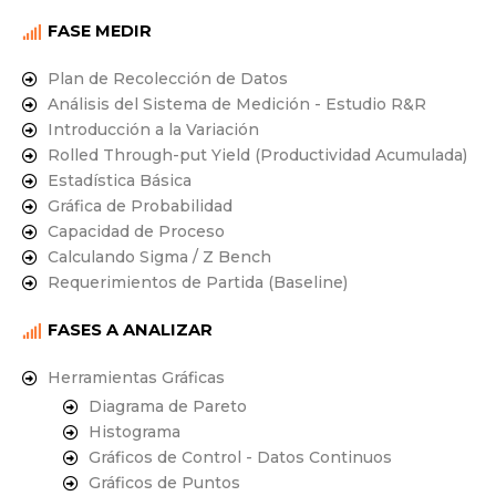
FASE MEDIR
Plan de Recolección de Datos
Análisis del Sistema de Medición - Estudio R&R
Introducción a la Variación
Rolled Through-put Yield (Productividad Acumulada)
Estadística Básica
Gráfica de Probabilidad
Capacidad de Proceso
Calculando Sigma / Z Bench
Requerimientos de Partida (Baseline)
FASES A ANALIZAR
Herramientas Gráficas
Diagrama de Pareto
Histograma
Gráficos de Control - Datos Continuos
Gráficos de Puntos