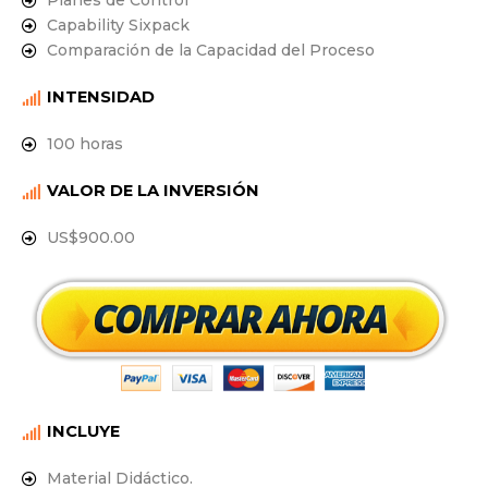
Planes de Control
Capability Sixpack
Comparación de la Capacidad del Proceso
INTENSIDAD
100 horas
VALOR DE LA INVERSIÓN
US$900.00
INCLUYE
Material Didáctico.