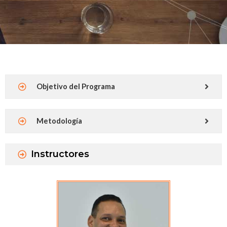
Objetivo del Programa
Metodología
Instructores