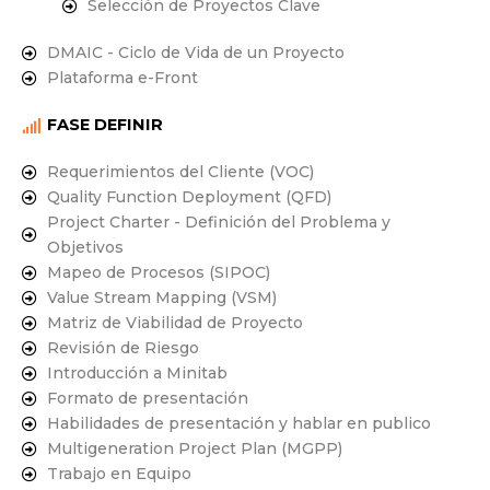
Selección de Proyectos Clave
DMAIC - Ciclo de Vida de un Proyecto
Plataforma e-Front
FASE DEFINIR
Requerimientos del Cliente (VOC)
Quality Function Deployment (QFD)
Project Charter - Definición del Problema y
Objetivos
Mapeo de Procesos (SIPOC)
Value Stream Mapping (VSM)
Matriz de Viabilidad de Proyecto
Revisión de Riesgo
Introducción a Minitab
Formato de presentación
Habilidades de presentación y hablar en publico
Multigeneration Project Plan (MGPP)
Trabajo en Equipo