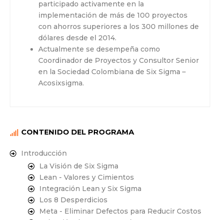
participado activamente en la
implementación de más de 100 proyectos
con ahorros superiores a los 300 millones de
dólares desde el 2014.
Actualmente se desempeña como
Coordinador de Proyectos y Consultor Senior
en la Sociedad Colombiana de Six Sigma –
Acosixsigma.
CONTENIDO DEL PROGRAMA
Introducción
La Visión de Six Sigma
Lean - Valores y Cimientos
Integración Lean y Six Sigma
Los 8 Desperdicios
Meta - Eliminar Defectos para Reducir Costos