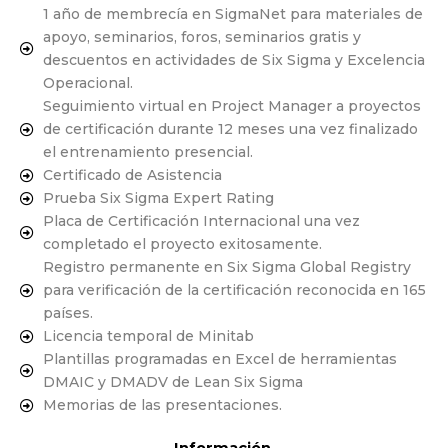
1 año de membrecía en SigmaNet para materiales de
apoyo, seminarios, foros, seminarios gratis y
descuentos en actividades de Six Sigma y Excelencia
Operacional.
Seguimiento virtual en Project Manager a proyectos
de certificación durante 12 meses una vez finalizado
el entrenamiento presencial.
Certificado de Asistencia
Prueba Six Sigma Expert Rating
Placa de Certificación Internacional una vez
completado el proyecto exitosamente.
Registro permanente en Six Sigma Global Registry
para verificación de la certificación reconocida en 165
países.
Licencia temporal de Minitab
Plantillas programadas en Excel de herramientas
DMAIC y DMADV de Lean Six Sigma
Memorias de las presentaciones.