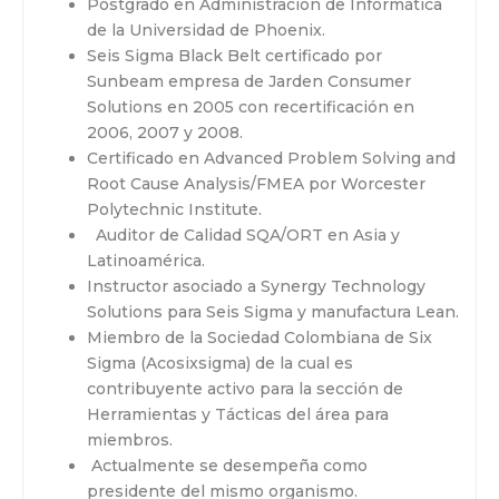
Postgrado en Administración de Informática
de la Universidad de Phoenix.
Seis Sigma Black Belt certificado por
Sunbeam empresa de Jarden Consumer
Solutions en 2005 con recertificación en
2006, 2007 y 2008.
Certificado en Advanced Problem Solving and
Root Cause Analysis/FMEA por Worcester
Polytechnic Institute.
Auditor de Calidad SQA/ORT en Asia y
Latinoamérica.
Instructor asociado a Synergy Technology
Solutions para Seis Sigma y manufactura Lean.
Miembro de la Sociedad Colombiana de Six
Sigma (Acosixsigma) de la cual es
contribuyente activo para la sección de
Herramientas y Tácticas del área para
miembros.
Actualmente se desempeña como
presidente del mismo organismo.