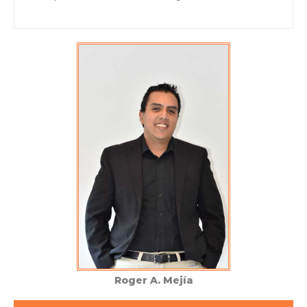
Roger A. Mejía