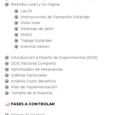
Métodos Lean y Six Sigma
Las 5S
Instrucciones de Operación Estándar
Poka Yoke
Sistemas de Jalón
SMED
Trabajo Estándar
Eventos Kaizen
Introducción a Diseño de Experimentos (DOE)
DOE Factorial Completo
Optimizador de Respuestas
Gráficas Factoriales
Análisis Costo Beneficio
Plan de Implementación
Tamaño de la Muestra
FASES A CONTROLAR