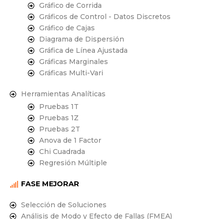
Gráfico de Corrida
Gráficos de Control - Datos Discretos
Gráfico de Cajas
Diagrama de Dispersión
Gráfica de Línea Ajustada
Gráficas Marginales
Gráficas Multi-Vari
Herramientas Analíticas
Pruebas 1T
Pruebas 1Z
Pruebas 2T
Anova de 1 Factor
Chi Cuadrada
Regresión Múltiple
FASE MEJORAR
Selección de Soluciones
Análisis de Modo y Efecto de Fallas (FMEA)