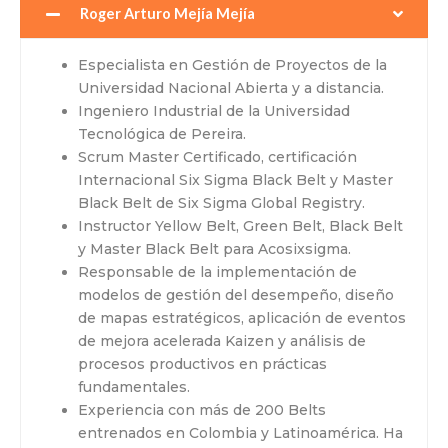
Roger Arturo Mejía Mejía
Especialista en Gestión de Proyectos de la
Universidad Nacional Abierta y a distancia.
Ingeniero Industrial de la Universidad
Tecnológica de Pereira.
Scrum Master Certificado, certificación
Internacional Six Sigma Black Belt y Master
Black Belt de Six Sigma Global Registry.
Instructor Yellow Belt, Green Belt, Black Belt
y Master Black Belt para Acosixsigma.
Responsable de la implementación de
modelos de gestión del desempeño, diseño
de mapas estratégicos, aplicación de eventos
de mejora acelerada Kaizen y análisis de
procesos productivos en prácticas
fundamentales.
Experiencia con más de 200 Belts
entrenados en Colombia y Latinoamérica. Ha