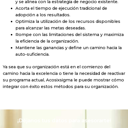
y se alinea con la estrategia de negocio existente.
Acorta el tiempo de ejecución tradicional de
adopción a los resultados.
Optimiza la utilización de los recursos disponibles
para alcanzar las metas deseadas.
Rompe con las limitaciones del sistema y maximiza
la eficiencia de la organización.
Mantiene las ganancias y define un camino hacia la
auto-suficiencia.
Ya sea que su organización está en el comienzo del
camino hacia la excelencia o tiene la necesidad de reactivar
su programa actual, Acosixsigma le puede mostrar cómo
integrar con éxito estos métodos para su organización.
¡Déjanos tus datos para asesorarte!