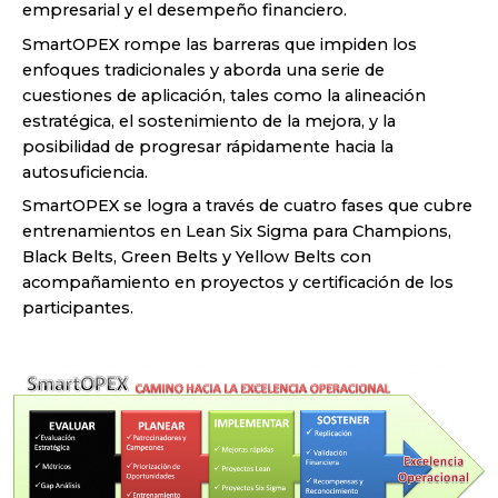
empresarial y el desempeño financiero.
SmartOPEX rompe las barreras que impiden los
enfoques tradicionales y aborda una serie de
cuestiones de aplicación, tales como la alineación
estratégica, el sostenimiento de la mejora, y la
posibilidad de progresar rápidamente hacia la
autosuficiencia.
SmartOPEX se logra a través de cuatro fases que cubre
entrenamientos en Lean Six Sigma para Champions,
Black Belts, Green Belts y Yellow Belts con
acompañamiento en proyectos y certificación de los
participantes.