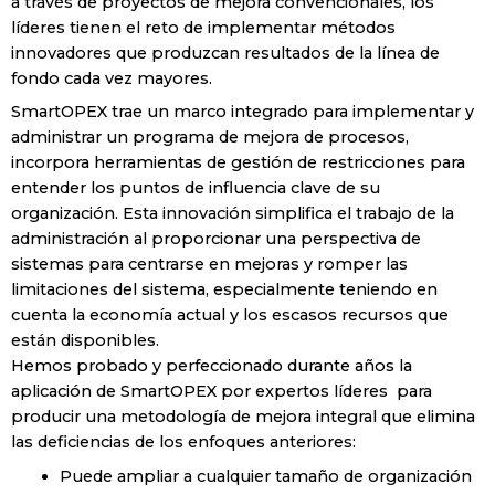
a través de proyectos de mejora convencionales, los
líderes tienen el reto de implementar métodos
innovadores que produzcan resultados de la línea de
fondo cada vez mayores.
SmartOPEX trae un marco integrado para implementar y
administrar un programa de mejora de procesos,
incorpora herramientas de gestión de restricciones para
entender los puntos de influencia clave de su
organización. Esta innovación simplifica el trabajo de la
administración al proporcionar una perspectiva de
sistemas para centrarse en mejoras y romper las
limitaciones del sistema, especialmente teniendo en
cuenta la economía actual y los escasos recursos que
están disponibles.
Hemos probado y perfeccionado durante años la
aplicación de SmartOPEX por expertos líderes para
producir una metodología de mejora integral que elimina
las deficiencias de los enfoques anteriores:
Puede ampliar a cualquier tamaño de organización