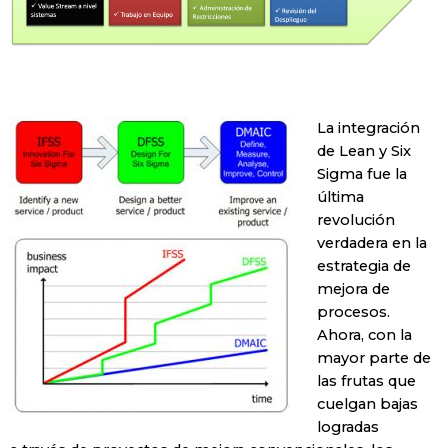
La integración
de Lean y Six
Sigma fue la
última
revolución
verdadera en la
estrategia de
mejora de
procesos.
Ahora, con la
mayor parte de
las frutas que
cuelgan bajas
logradas