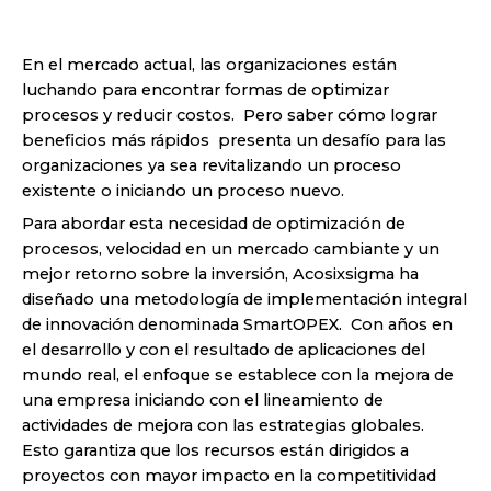
En el mercado actual, las organizaciones están
luchando para encontrar formas de optimizar
procesos y reducir costos. Pero saber cómo lograr
beneficios más rápidos presenta un desafío para las
organizaciones ya sea revitalizando un proceso
existente o iniciando un proceso nuevo.
Para abordar esta necesidad de optimización de
procesos, velocidad en un mercado cambiante y un
mejor retorno sobre la inversión, Acosixsigma ha
diseñado una metodología de implementación integral
de innovación denominada SmartOPEX. Con años en
el desarrollo y con el resultado de aplicaciones del
mundo real, el enfoque se establece con la mejora de
una empresa iniciando con el lineamiento de
actividades de mejora con las estrategias globales.
Esto garantiza que los recursos están dirigidos a
proyectos con mayor impacto en la competitividad